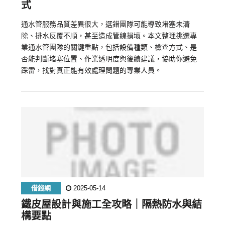
式
通水管服務品質差異很大，選錯團隊可能導致堵塞未清
除、排水反覆不順，甚至造成管線損壞。本文整理挑選專
業通水管團隊的關鍵重點，包括設備種類、檢查方式、是
否能判斷堵塞位置、作業透明度與後續建議，協助你避免
踩雷，找對真正能有效處理問題的專業人員。
借錢網
2025-05-14
鐵皮屋設計與施工全攻略｜隔熱防水與結
構要點