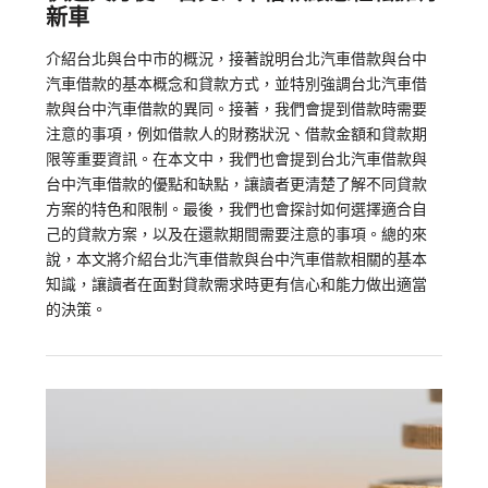
新車
介紹台北與台中市的概況，接著說明台北汽車借款與台中
汽車借款的基本概念和貸款方式，並特別強調台北汽車借
款與台中汽車借款的異同。接著，我們會提到借款時需要
注意的事項，例如借款人的財務狀況、借款金額和貸款期
限等重要資訊。在本文中，我們也會提到台北汽車借款與
台中汽車借款的優點和缺點，讓讀者更清楚了解不同貸款
方案的特色和限制。最後，我們也會探討如何選擇適合自
己的貸款方案，以及在還款期間需要注意的事項。總的來
說，本文將介紹台北汽車借款與台中汽車借款相關的基本
知識，讓讀者在面對貸款需求時更有信心和能力做出適當
的決策。