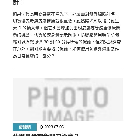
計！
如果切貨長時間暴露在陽光下，那麼面對紫外線照射時，
切貨優先考慮皮膚健康就很重要。雖然陽光可以增加維生
素 D 的攝入量，但它也會增加您出現皮膚癌等嚴重健康問
題的機會，切貨加速身體衰老跡象。防曬霜夠用嗎？防曬
霜可以為您提供 30 到 60 分鐘所需的保護，但如果您經常
在戶外，則可能需要增加保護。如何使用防紫外線服裝作
為日常護膚的一部分？
借錢網
2023-07-05