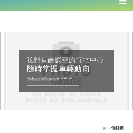
>
借錢網