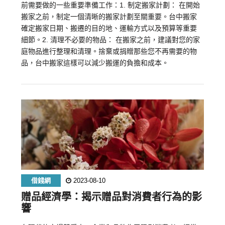
前需要做的一些重要準備工作：1. 制定搬家計劃： 在開始
搬家之前，制定一個清晰的搬家計劃至關重要。台中搬家
確定搬家日期、搬遷的目的地、運輸方式以及預算等重要
細節。2. 清理不必要的物品： 在搬家之前，建議對您的家
庭物品進行整理和清理。捨棄或捐贈那些您不再需要的物
品，台中搬家這樣可以減少搬運的負擔和成本。
借錢網
2023-08-10
贈品經濟學：揭示贈品對消費者行為的影
響