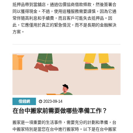
抵押品帶到當舖店，通過估價協商借款條款，然後簽署合
同以獲得現金。不過，使用這種服務需要謹慎，因為它通
常伴隨高利息和手續費，而且客戶可能失去抵押品。因
此，它應僅用於真正的緊急情況，而不是長期的金融解決
方案。
借錢網
2023-09-14
在台中搬家前需要做哪些準備工作？
搬家是一項重要的生活事件，需要充分的計劃和準備，台
中搬家特別是當您在台中進行搬家時。以下是在台中搬家