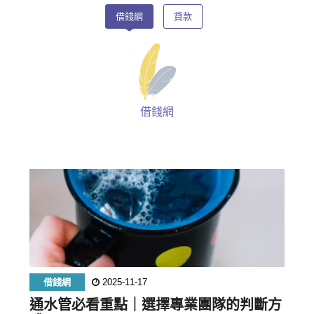
借錢網
貸款
借錢網
借錢網
2025-11-17
通水管必看重點｜選擇專業團隊的判斷方