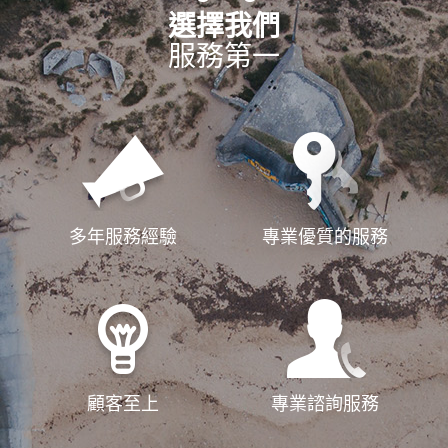
選擇我們
服務第一
多年服務經驗
專業優質的服務
顧客至上
專業諮詢服務