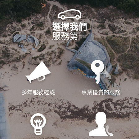
選擇我們
服務第一
多年服務經驗
專業優質的服務