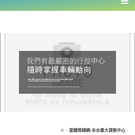
>
當舖借錢網-全台最大貸款中心