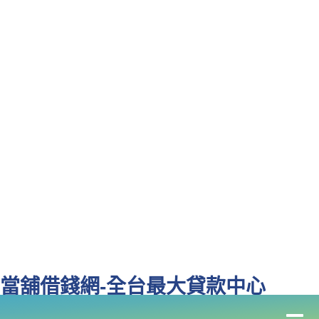
當舖借錢網-全台最大貸款中心